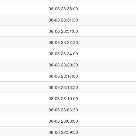
08-06 23:38:00
08-06 23:34:30
08-06 23:31:00
08-06 23:27:30
08-06 23:24:00
08-06 23:20:30
08-06 23:17:00
08-06 23:13:30
08-06 23:10:00
08-06 23:06:30
08-06 23:03:00
08-06 22:59:30