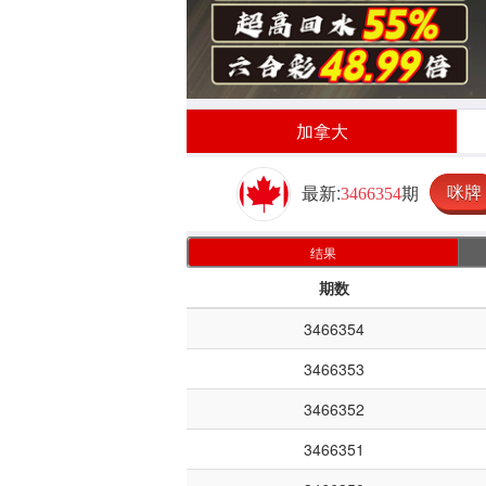
加拿大
咪牌
最新:
期
3466354
结果
期数
3466354
3466353
3466352
3466351