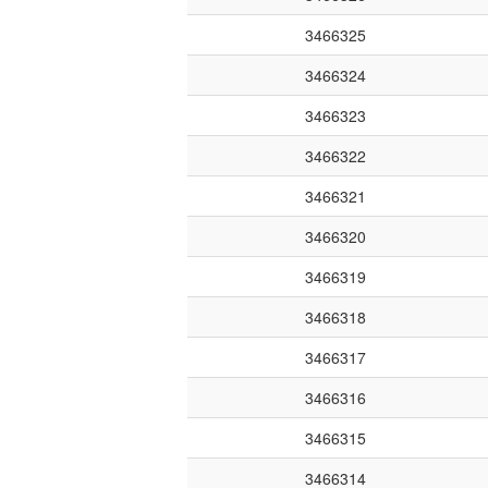
3466325
3466324
3466323
3466322
3466321
3466320
3466319
3466318
3466317
3466316
3466315
3466314