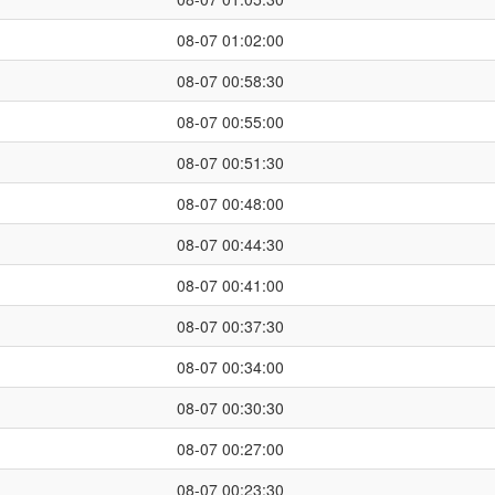
+
+
=
9
1
6
16
08-07 01:02:00
08-07 00:58:30
08-07 00:55:00
08-07 00:51:30
刷新
截止第
3466355
期开奖：
03:17
秒
08-07 00:48:00
08-07 00:44:30
08-07 00:41:00
08-07 00:37:30
08-07 00:34:00
08-07 00:30:30
08-07 00:27:00
08-07 00:23:30