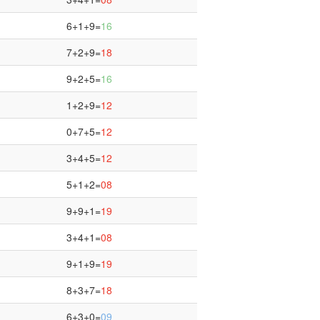
6+1+9=
16
7+2+9=
18
9+2+5=
16
1+2+9=
12
0+7+5=
12
3+4+5=
12
5+1+2=
08
9+9+1=
19
3+4+1=
08
9+1+9=
19
8+3+7=
18
6+3+0=
09