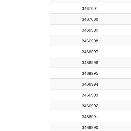
3467001
3467000
3466999
3466998
3466997
3466996
3466995
3466994
3466993
3466992
3466991
3466990