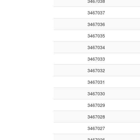
3467038
3467037
3467036
3467035
3467034
3467033
3467032
3467031
3467030
3467029
3467028
3467027
3467026