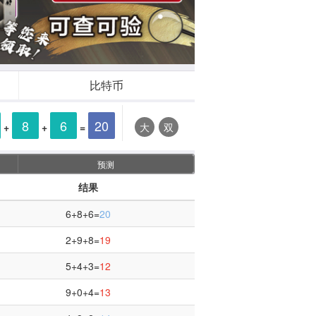
比特币
8
6
20
+
+
=
大
双
预测
结果
6+8+6=
20
2+9+8=
19
5+4+3=
12
9+0+4=
13