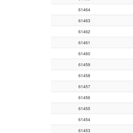
61464
61463
61462
61461
61460
61459
61458
61457
61456
61455
61454
61453