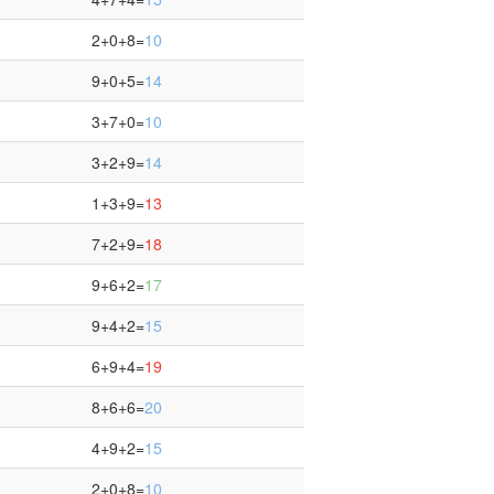
2+0+8=
10
9+0+5=
14
3+7+0=
10
3+2+9=
14
1+3+9=
13
7+2+9=
18
9+6+2=
17
9+4+2=
15
6+9+4=
19
8+6+6=
20
4+9+2=
15
2+0+8=
10